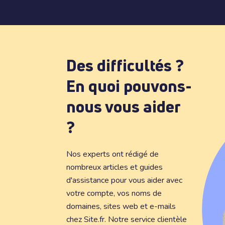
Des difficultés ?
En quoi pouvons-
nous vous aider
?
Nos experts ont rédigé de
nombreux articles et guides
d'assistance pour vous aider avec
votre compte, vos noms de
domaines, sites web et e-mails
chez Site.fr. Notre service clientèle