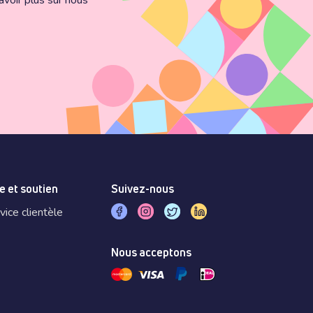
voir plus sur nous
e et soutien
Suivez-nous
vice clientèle
Nous acceptons