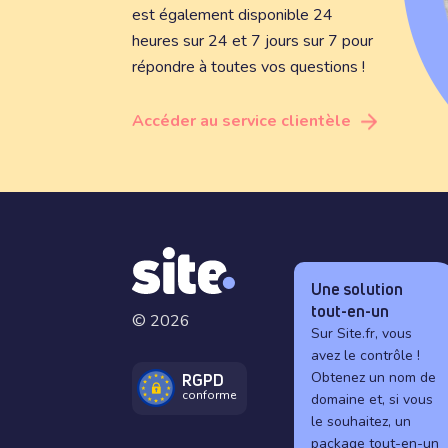
est également disponible 24
heures sur 24 et 7 jours sur 7 pour
répondre à toutes vos questions !
Accéder au service clientèle
Une solution
tout-en-un
© 2026
Sur Site.fr, vous
avez le contrôle !
Obtenez un nom de
RGPD
conforme
domaine et, si vous
le souhaitez, un
package tout-en-un