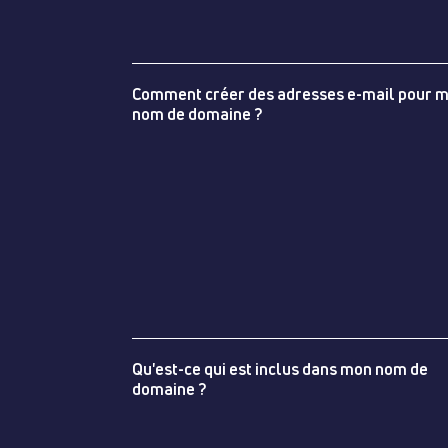
Comment créer des adresses e-mail pour 
nom de domaine ?
Qu'est-ce qui est inclus dans mon nom de
domaine ?