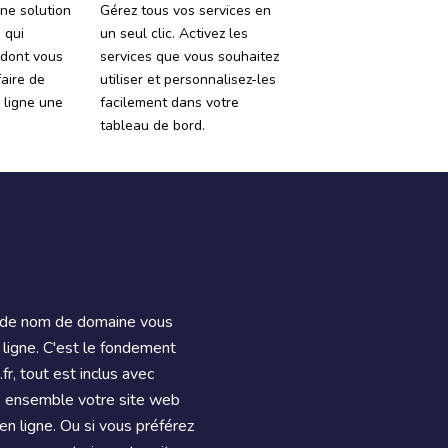
ne solution
Gérez tous vos services en
 qui
un seul clic. Activez les
 dont vous
services que vous souhaitez
aire de
utiliser et personnalisez-les
 ligne une
facilement dans votre
tableau de bord.
e de nom de domaine vous
 ligne. C'est le fondement
r, tout est inclus avec
e ensemble votre site web
en ligne. Ou si vous préférez