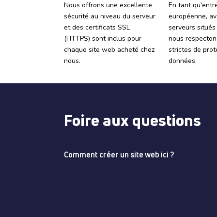
Nous offrons une excellente
En tant qu'entr
sécurité au niveau du serveur
européenne, av
et des certificats SSL
serveurs situés
(HTTPS) sont inclus pour
nous respecton
chaque site web acheté chez
strictes de pro
nous.
données.
Foire aux questions
Comment créer un site web ici ?